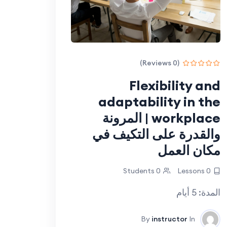
(0 Reviews)
Flexibility and
adaptability in the
workplace | المرونة
والقدرة على التكيف في
مكان العمل
0 Students
0 Lessons
المدة: 5 أيام
By
instructor
In