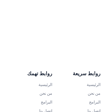
روابط سريعة
روابط تهمك
الرئيسية
الرئيسية
من نحن
من نحن
البرامج
البرامج
اتصل بنا
اتصل بنا