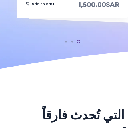
Add to cart
1,500.00SAR
1,500.00SAR
Add to cart
Add to cart
1,500.00SAR
لتي تُحدث فارقاً