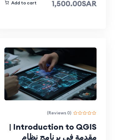
1,500.00SAR
Add to cart
(0 Reviews)
Introduction to QGIS |
مقدمة في برنامج نظام