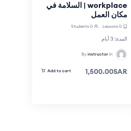
workplace | السلامة في
مكان العمل
0 Students
0 Lessons
المدة: 3 أيام
By
instructor
In
1,500.00SAR
Add to cart