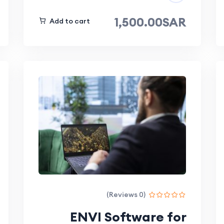
1,500.00SAR
Add to cart
(0 Reviews)
ENVI Software for