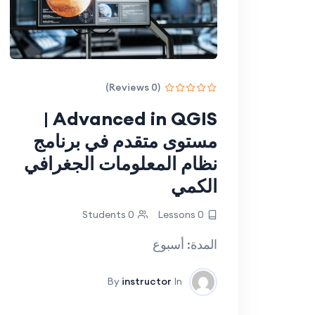
(0 Reviews)
Advanced in QGIS |
مستوى متقدم في برنامج
نظام المعلومات الجغرافي
الكمي
0 Students
0 Lessons
المدة: أسبوع
By
instructor
In