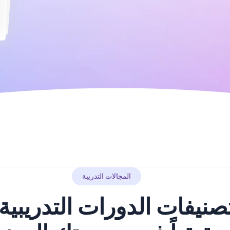
المجالات التدريبة
يفات الدورات التدريبية ا