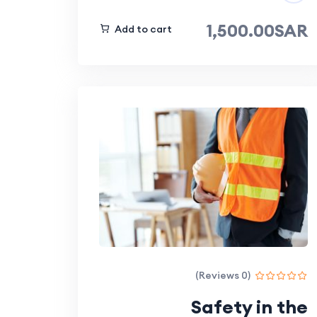
1,500.00SAR
Add to cart
(0 Reviews)
Safety in the