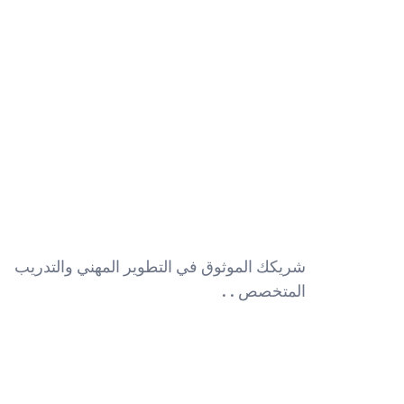
شريكك الموثوق في التطوير المهني والتدريب
المتخصص . .