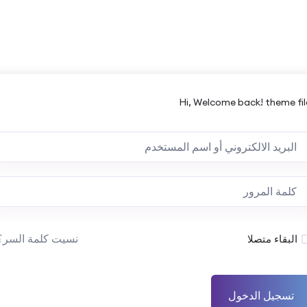
Hi, Welcome back! theme fil
نسيت كلمة السر؟
البقاء متصلا
تسجيل الدخول