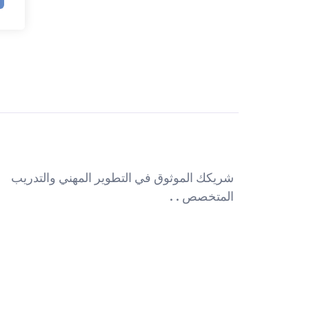
شريكك الموثوق في التطوير المهني والتدريب
المتخصص . .