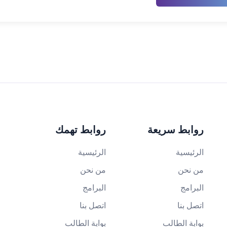
روابط سريعة
روابط تهمك
الرئيسية
الرئيسية
من نحن
من نحن
البرامج
البرامج
اتصل بنا
اتصل بنا
بوابة الطالب
بوابة الطالب