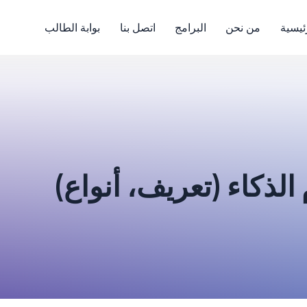
ئيسية
من نحن
البرامج
اتصل بنا
بوابة الطالب
لذكاء (تعريف، أنواع)