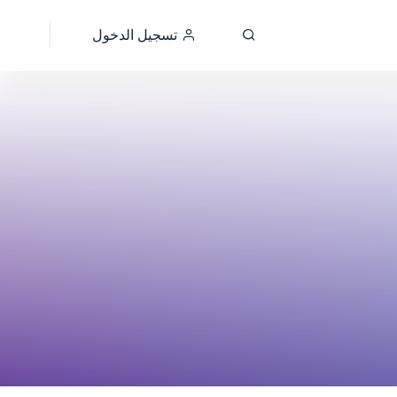
تسجيل الدخول