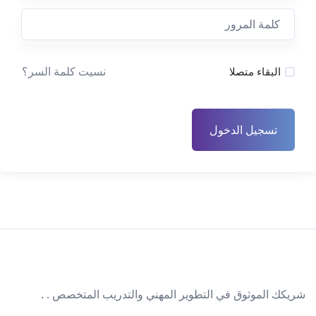
نسيت كلمة السر؟
البقاء متصلا
تسجيل الدخول
شريكك الموثوق في التطوير المهني والتدريب المتخصص . .