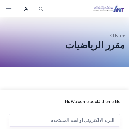
Home
مقرر الرياضيات
Hi, Welcome back! theme file