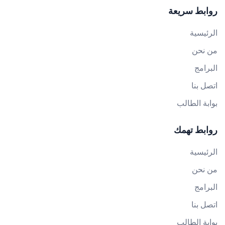
روابط سريعة
الرئيسية
من نحن
البرامج
اتصل بنا
بوابة الطالب
روابط تهمك
الرئيسية
من نحن
البرامج
اتصل بنا
بوابة الطالب