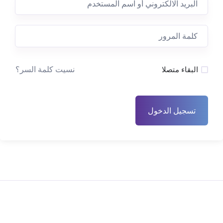
نسيت كلمة السر؟
البقاء متصلا
تسجيل الدخول