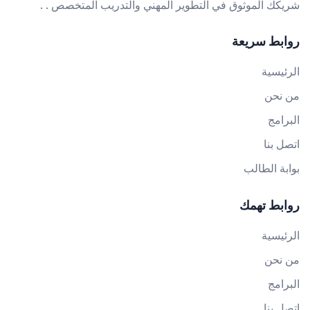
شريكك الموثوق في التطوير المهني والتدريب المتخصص . .
روابط سريعة
الرئيسية
من نحن
البرامج
اتصل بنا
بوابة الطالب
روابط تهمك
الرئيسية
من نحن
البرامج
اتصل بنا