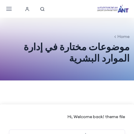
Home
موضوعات مختارة في إدارة
الموارد البشرية
Hi, Welcome back! theme file