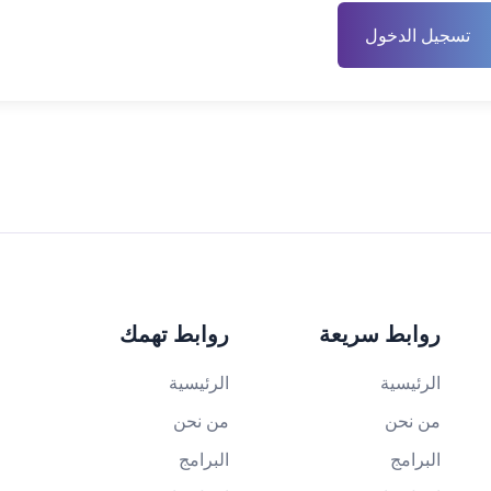
تسجيل الدخول
روابط سريعة
روابط تهمك
الرئيسية
الرئيسية
من نحن
من نحن
البرامج
البرامج