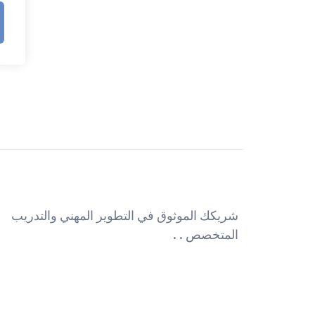
شريكك الموثوق في التطوير المهني والتدريب
المتخصص . .