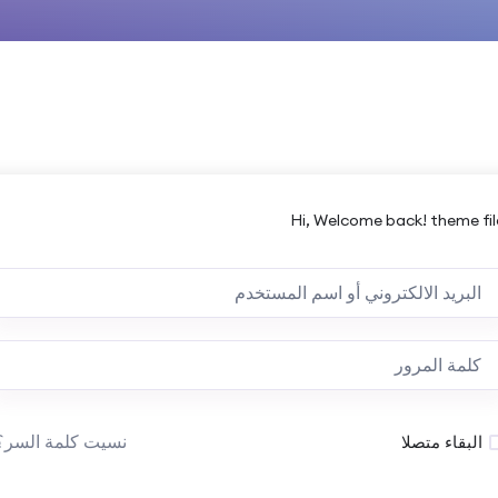
Hi, Welcome back! theme fil
نسيت كلمة السر؟
البقاء متصلا