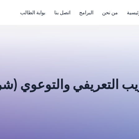
ئيسية
من نحن
البرامج
اتصل بنا
بوابة الطالب
ريب التعريفي والتوعوي (ش