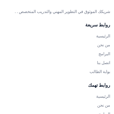
شريكك الموثوق في التطوير المهني والتدريب المتخصص . .
روابط سريعة
الرئيسية
من نحن
البرامج
اتصل بنا
بوابة الطالب
روابط تهمك
الرئيسية
من نحن
البرامج