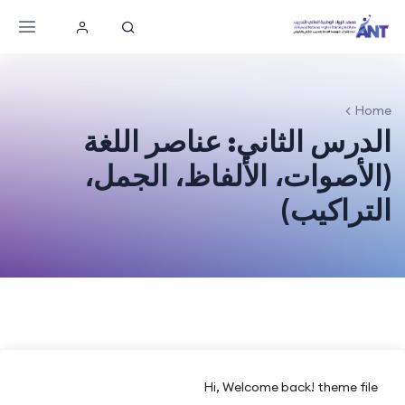
Home
الدرس الثاني: عناصر اللغة
(الأصوات، الألفاظ، الجمل،
التراكيب)
Hi, Welcome back! theme file