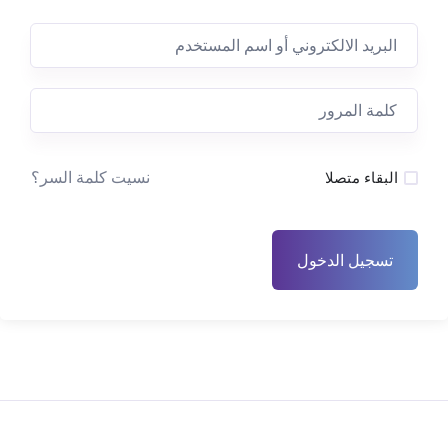
نسيت كلمة السر؟
البقاء متصلا
تسجيل الدخول