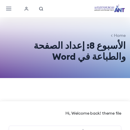
Home
الأسبوع 8: إعداد الصفحة
والطباعة في Word
Hi, Welcome back! theme file