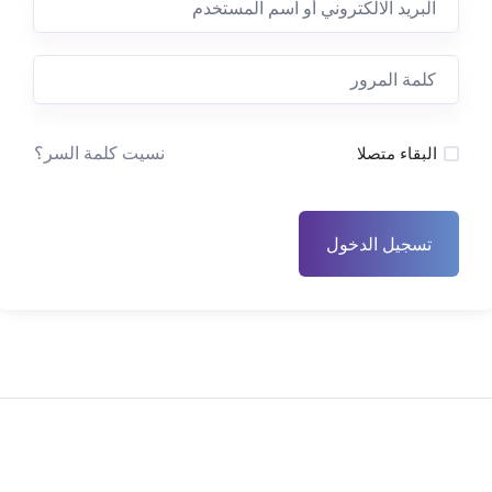
نسيت كلمة السر؟
البقاء متصلا
تسجيل الدخول