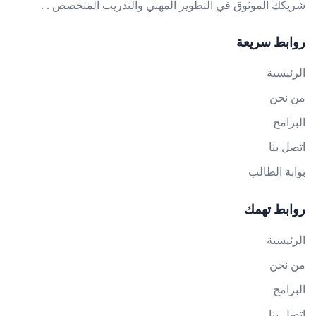
شريكك الموثوق في التطوير المهني والتدريب المتخصص . .
روابط سريعة
الرئيسية
من نحن
البرامج
اتصل بنا
بوابة الطالب
روابط تهمك
الرئيسية
من نحن
البرامج
اتصل بنا