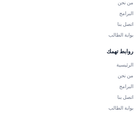
من نحن
البرامج
اتصل بنا
بوابة الطالب
روابط تهمك
الرئيسية
من نحن
البرامج
اتصل بنا
بوابة الطالب