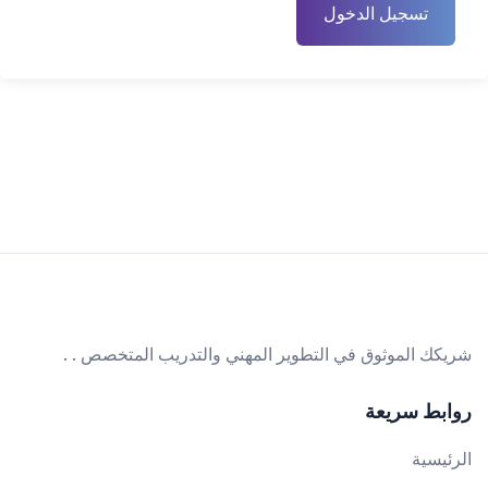
تسجيل الدخول
شريكك الموثوق في التطوير المهني والتدريب المتخصص . .
روابط سريعة
الرئيسية