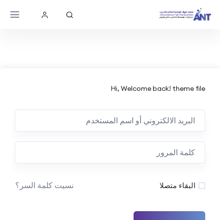
Hi, Welcome back! theme file
نسيت كلمة السر؟
البقاء متصلا