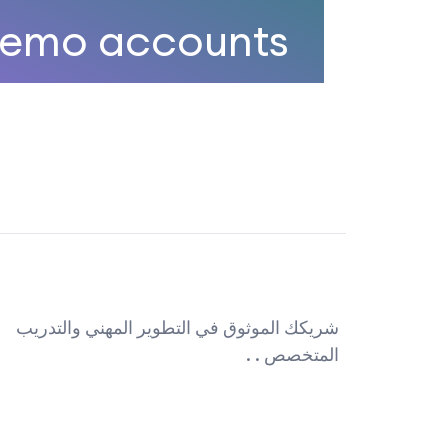
emo accounts
شريكك الموثوق في التطوير المهني والتدريب
المتخصص . .