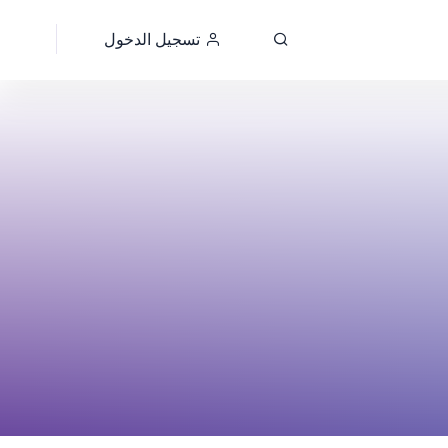
تسجيل الدخول