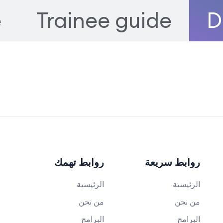
e
Trainee guide
D
روابط سريعة
روابط تهمك
الرئيسية
الرئيسية
من نحن
من نحن
البرامج
البرامج