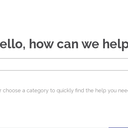
r choose a category to quickly find the help you nee