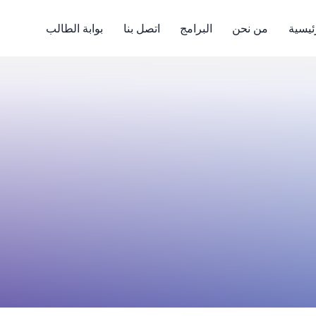
ئيسية
من نحن
البرامج
اتصل بنا
بوابة الطالب