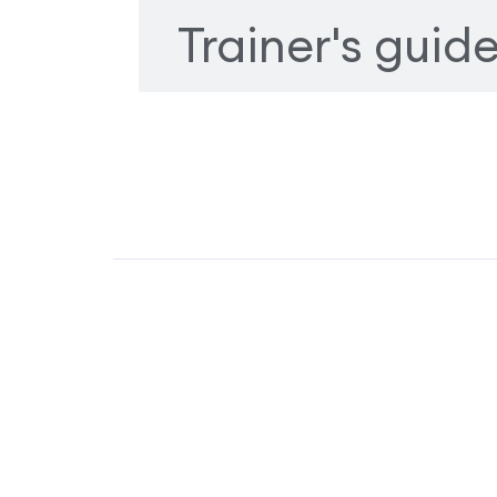
Trainer's guid