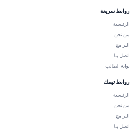
روابط سريعة
الرئيسية
من نحن
البرامج
اتصل بنا
بوابة الطالب
روابط تهمك
الرئيسية
من نحن
البرامج
اتصل بنا