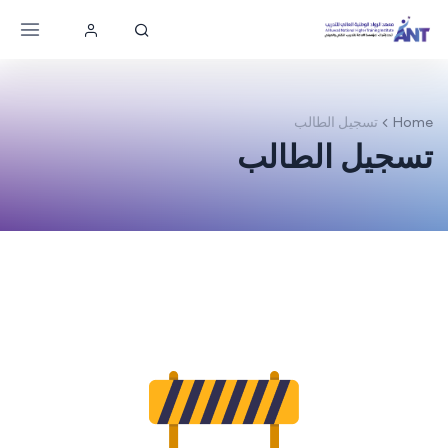
Home
تسجيل الطالب
تسجيل الطالب