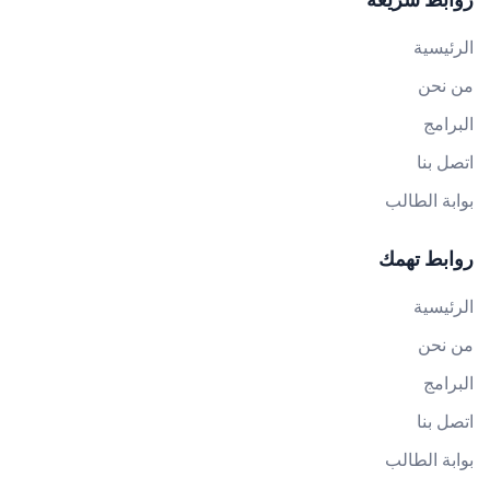
الرئيسية
من نحن
البرامج
اتصل بنا
بوابة الطالب
روابط تهمك
الرئيسية
من نحن
البرامج
اتصل بنا
بوابة الطالب