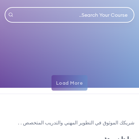
Load More
شريكك الموثوق في التطوير المهني والتدريب المتخصص . .
روابط سريعة