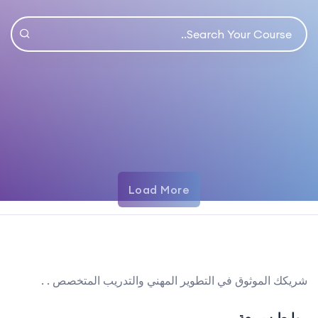
Load More
شريكك الموثوق في التطوير المهني والتدريب المتخصص . .
روابط سريعة