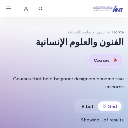
Home
الفنون والعلوم الإنسانية
الفنون والعلوم الإنسانية
Courses
Courses that help beginner designers become true
unicorns.
List
Grid
Showing
-
of
results