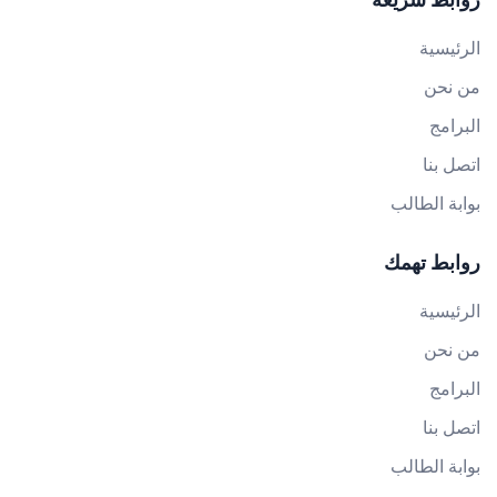
الرئيسية
من نحن
البرامج
اتصل بنا
بوابة الطالب
روابط تهمك
الرئيسية
من نحن
البرامج
اتصل بنا
بوابة الطالب