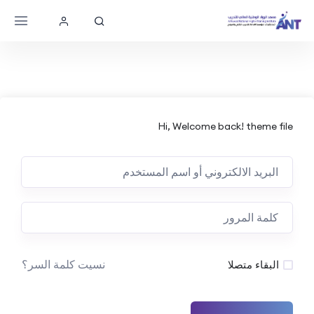
Hi, Welcome back! theme file
نسيت كلمة السر؟
البقاء متصلا