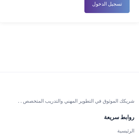
تسجيل الدخول
شريكك الموثوق في التطوير المهني والتدريب المتخصص . .
روابط سريعة
الرئيسية