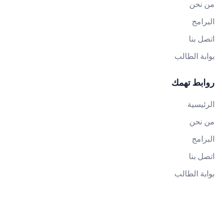
من نحن
البرامج
اتصل بنا
بوابة الطالب
روابط تهمك
الرئيسية
من نحن
البرامج
اتصل بنا
بوابة الطالب