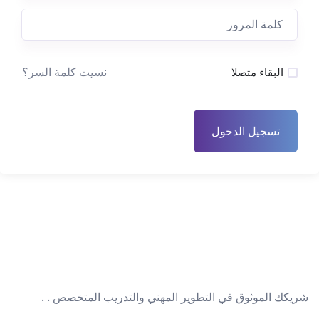
نسيت كلمة السر؟
البقاء متصلا
تسجيل الدخول
شريكك الموثوق في التطوير المهني والتدريب المتخصص . .