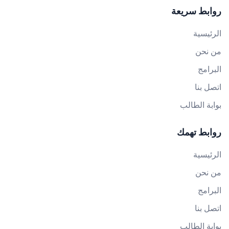
روابط سريعة
الرئيسية
من نحن
البرامج
اتصل بنا
بوابة الطالب
روابط تهمك
الرئيسية
من نحن
البرامج
اتصل بنا
بوابة الطالب