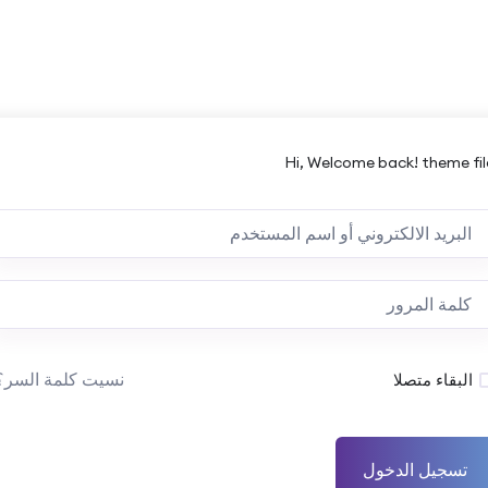
Hi, Welcome back! theme fil
نسيت كلمة السر؟
البقاء متصلا
تسجيل الدخول