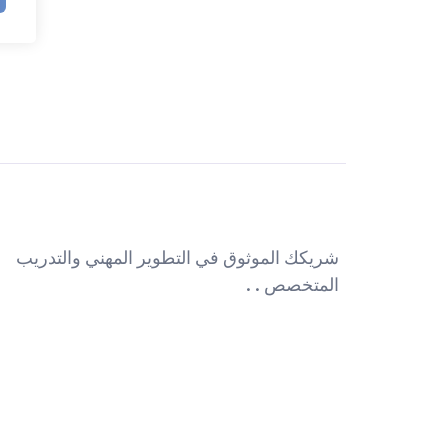
شريكك الموثوق في التطوير المهني والتدريب
المتخصص . .