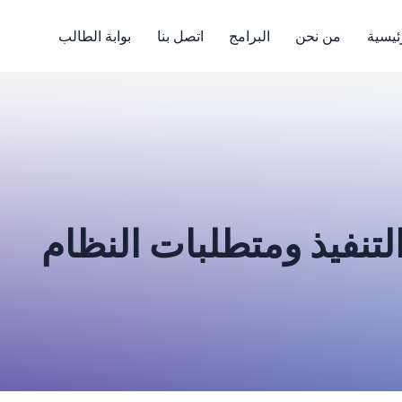
ئيسية
من نحن
البرامج
اتصل بنا
بوابة الطالب
لتنفيذ ومتطلبات النظام