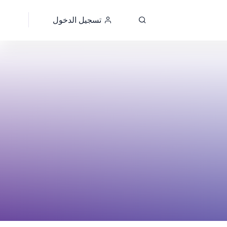
تسجيل الدخول