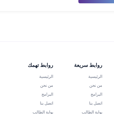
روابط سريعة
روابط تهمك
الرئيسية
الرئيسية
من نحن
من نحن
البرامج
البرامج
اتصل بنا
اتصل بنا
بوابة الطالب
بوابة الطالب