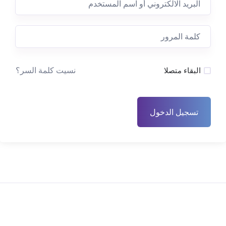
نسيت كلمة السر؟
البقاء متصلا
تسجيل الدخول