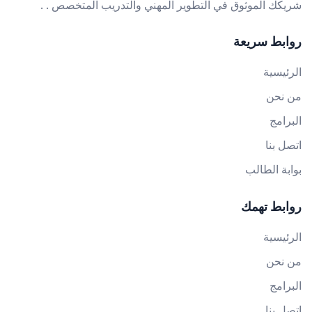
شريكك الموثوق في التطوير المهني والتدريب المتخصص . .
روابط سريعة
الرئيسية
من نحن
البرامج
اتصل بنا
بوابة الطالب
روابط تهمك
الرئيسية
من نحن
البرامج
اتصل بنا