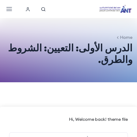
Home
الدرس الأولى: التعيين: الشروط
والطرق.
Hi, Welcome back! theme file