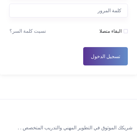
نسيت كلمة السر؟
البقاء متصلا
تسجيل الدخول
شريكك الموثوق في التطوير المهني والتدريب المتخصص . .