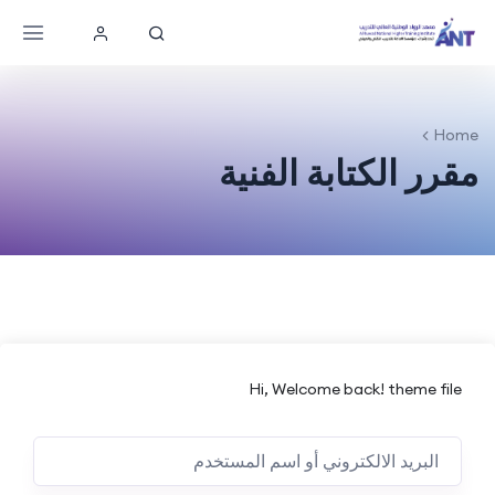
Home
مقرر الكتابة الفنية
Hi, Welcome back! theme file