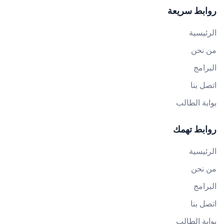
روابط سريعة
الرئيسية
من نحن
البرامج
اتصل بنا
بوابة الطالب
روابط تهمك
الرئيسية
من نحن
البرامج
اتصل بنا
بوابة الطالب