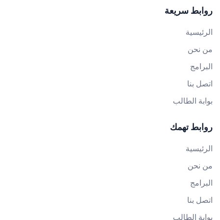
روابط سريعة
الرئيسية
من نحن
البرامج
اتصل بنا
بوابة الطالب
روابط تهمك
الرئيسية
من نحن
البرامج
اتصل بنا
بوابة الطالب