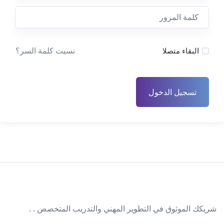
نسيت كلمة السر؟
البقاء متصلا
تسجيل الدخول
شريكك الموثوق في التطوير المهني والتدريب المتخصص . .