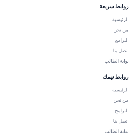
روابط سريعة
الرئيسية
من نحن
البرامج
اتصل بنا
بوابة الطالب
روابط تهمك
الرئيسية
من نحن
البرامج
اتصل بنا
بوابة الطالب