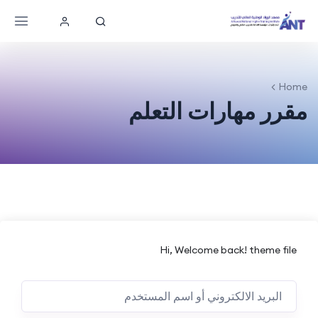
Home
مقرر مهارات التعلم
Hi, Welcome back! theme file