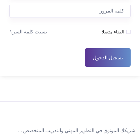
نسيت كلمة السر؟
البقاء متصلا
تسجيل الدخول
شريكك الموثوق في التطوير المهني والتدريب المتخصص . .