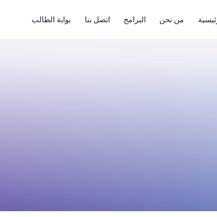
ئيسية
من نحن
البرامج
اتصل بنا
بوابة الطالب