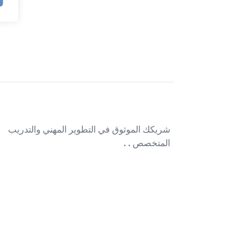
شريكك الموثوق في التطوير المهني والتدريب
المتخصص . .