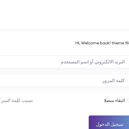
Hi, Welcome back! theme fil
نسيت كلمة السر؟
البقاء متصلا
تسجيل الدخول