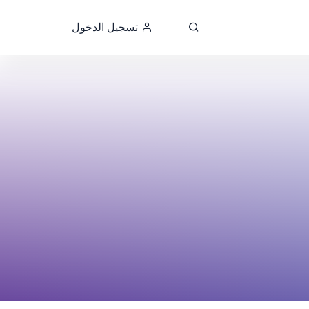
تسجيل الدخول