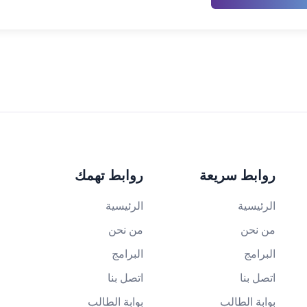
روابط سريعة
روابط تهمك
الرئيسية
الرئيسية
من نحن
من نحن
البرامج
البرامج
اتصل بنا
اتصل بنا
بوابة الطالب
بوابة الطالب