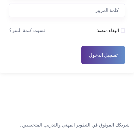
نسيت كلمة السر؟
البقاء متصلا
تسجيل الدخول
شريكك الموثوق في التطوير المهني والتدريب المتخصص . .