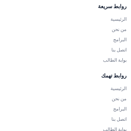
روابط سريعة
الرئيسية
من نحن
البرامج
اتصل بنا
بوابة الطالب
روابط تهمك
الرئيسية
من نحن
البرامج
اتصل بنا
بوابة الطالب