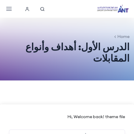
Home
الدرس الأول: أهداف وأنواع
المقابلات
Hi, Welcome back! theme file