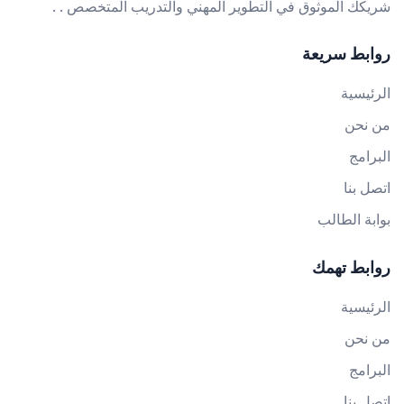
شريكك الموثوق في التطوير المهني والتدريب المتخصص . .
روابط سريعة
الرئيسية
من نحن
البرامج
اتصل بنا
بوابة الطالب
روابط تهمك
الرئيسية
من نحن
البرامج
اتصل بنا