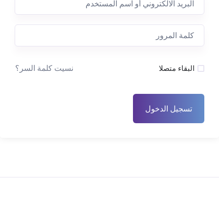
نسيت كلمة السر؟
البقاء متصلا
تسجيل الدخول