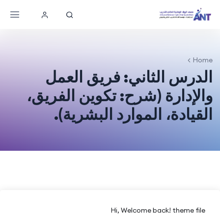
Home
الدرس الثاني: فريق العمل
والإدارة (شرح: تكوين الفريق،
القيادة، الموارد البشرية).
Hi, Welcome back! theme file