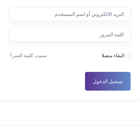
نسيت كلمة السر؟
البقاء متصلا
تسجيل الدخول