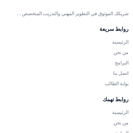
شريكك الموثوق في التطوير المهني والتدريب المتخصص . .
روابط سريعة
الرئيسية
من نحن
البرامج
اتصل بنا
بوابة الطالب
روابط تهمك
الرئيسية
من نحن
البرامج