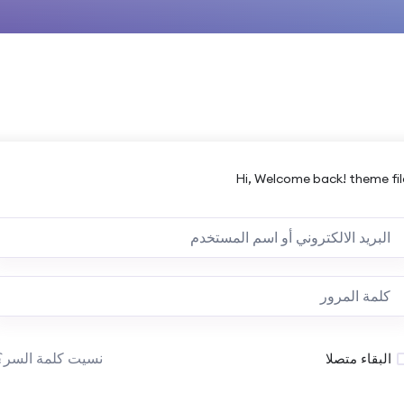
Hi, Welcome back! theme fil
نسيت كلمة السر؟
البقاء متصلا