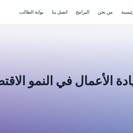
ئيسية
من نحن
البرامج
اتصل بنا
بوابة الطالب
ادة الأعمال في النمو الاق