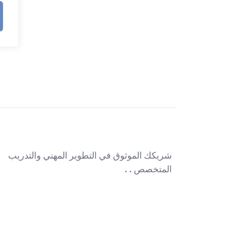
شريكك الموثوق في التطوير المهني والتدريب
المتخصص . .