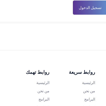
تسجيل الدخول
روابط سريعة
روابط تهمك
الرئيسية
الرئيسية
من نحن
من نحن
البرامج
البرامج