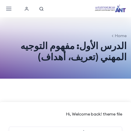
Home
الدرس الأول: مفهوم التوجيه
المهني (تعريف، أهداف)
Hi, Welcome back! theme file