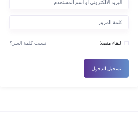
نسيت كلمة السر؟
البقاء متصلا
تسجيل الدخول