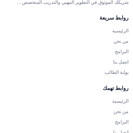
شريكك الموثوق في التطوير المهني والتدريب المتخصص . .
روابط سريعة
الرئيسية
من نحن
البرامج
اتصل بنا
بوابة الطالب
روابط تهمك
الرئيسية
من نحن
البرامج
اتصل بنا