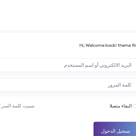
Hi, Welcome back! theme fil
نسيت كلمة السر؟
البقاء متصلا
تسجيل الدخول