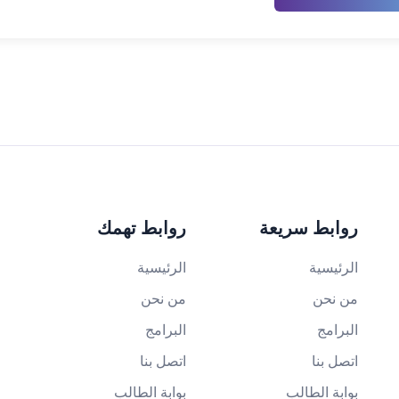
روابط سريعة
روابط تهمك
الرئيسية
الرئيسية
من نحن
من نحن
البرامج
البرامج
اتصل بنا
اتصل بنا
بوابة الطالب
بوابة الطالب