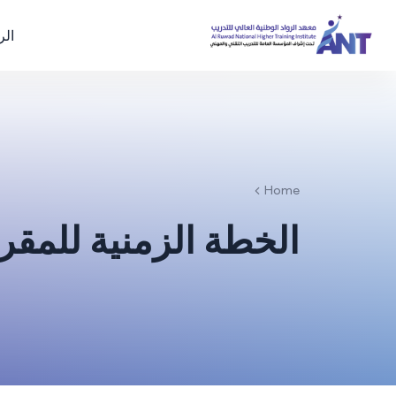
الر
Home
الخطة الزمنية للمقر