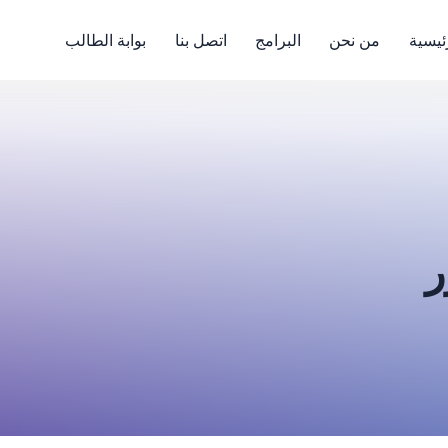
ئيسية
من نحن
البرامج
اتصل بنا
بوابة الطالب
ر