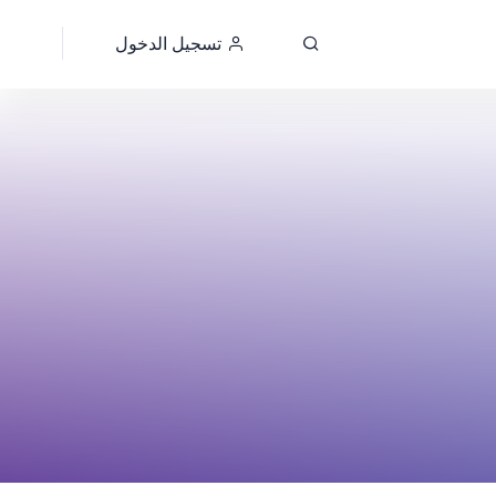
تسجيل الدخول