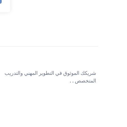
شريكك الموثوق في التطوير المهني والتدريب
المتخصص . .