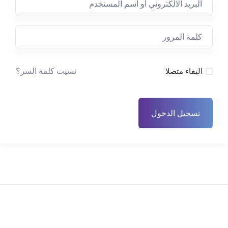
نسيت كلمة السر؟
البقاء متصلا
تسجيل الدخول