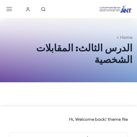
Home
الدرس الثالث: المقابلات
الشخصية
Hi, Welcome back! theme file