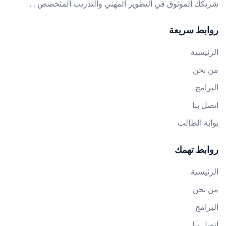
شريكك الموثوق في التطوير المهني والتدريب المتخصص . .
روابط سريعة
الرئيسية
من نحن
البرامج
اتصل بنا
بوابة الطالب
روابط تهمك
الرئيسية
من نحن
البرامج
اتصل بنا