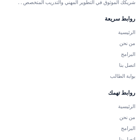
شريكك الموثوق في التطوير المهني والتدريب المتخصص . .
روابط سريعة
الرئيسية
من نحن
البرامج
اتصل بنا
بوابة الطالب
روابط تهمك
الرئيسية
من نحن
البرامج
اتصل بنا