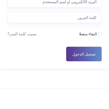
نسيت كلمة السر؟
البقاء متصلا
تسجيل الدخول