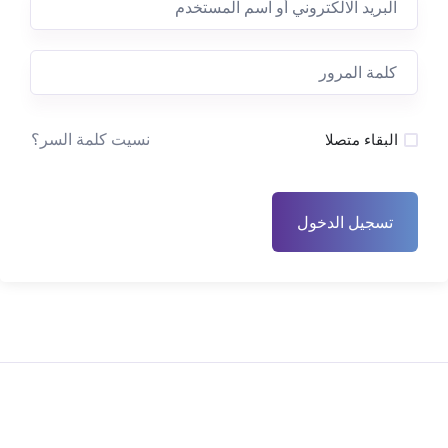
نسيت كلمة السر؟
البقاء متصلا
تسجيل الدخول