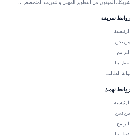
شريكك الموثوق في التطوير المهني والتدريب المتخصص . .
روابط سريعة
الرئيسية
من نحن
البرامج
اتصل بنا
بوابة الطالب
روابط تهمك
الرئيسية
من نحن
البرامج
اتصل بنا