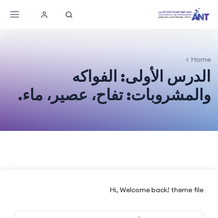
Home
الدرس الأولى: الفواكه
والمشروبات: تفاح، عصير، ماء.
Hi, Welcome back! theme file