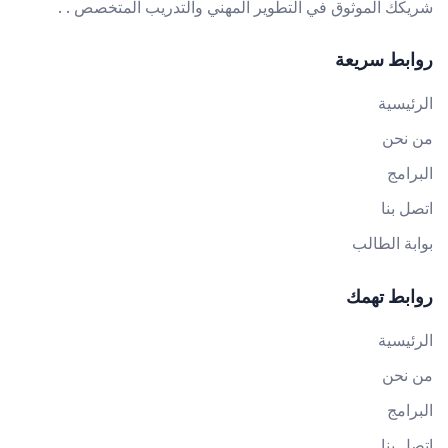
شريكك الموثوق في التطوير المهني والتدريب المتخصص . .
روابط سريعة
الرئيسية
من نحن
البرامج
اتصل بنا
بوابة الطالب
روابط تهمك
الرئيسية
من نحن
البرامج
اتصل بنا