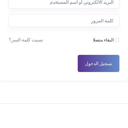
نسيت كلمة السر؟
البقاء متصلا
تسجيل الدخول