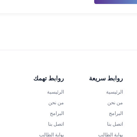
روابط سريعة
روابط تهمك
الرئيسية
الرئيسية
من نحن
من نحن
البرامج
البرامج
اتصل بنا
اتصل بنا
بوابة الطالب
بوابة الطالب