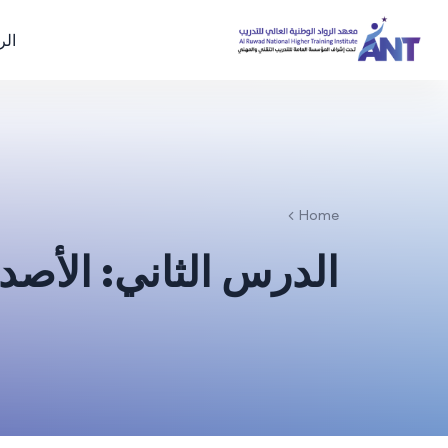
الر
Home
الدرس الثاني: الأصد