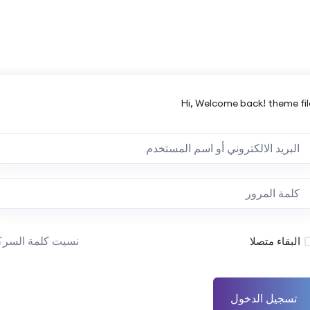
Hi, Welcome back! theme fil
نسيت كلمة السر؟
البقاء متصلا
تسجيل الدخول