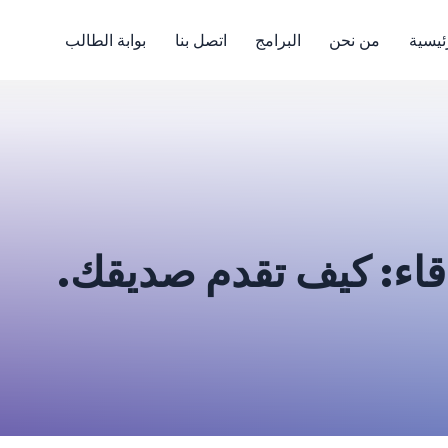
ئيسية
من نحن
البرامج
اتصل بنا
بوابة الطالب
قاء: كيف تقدم صديقك.