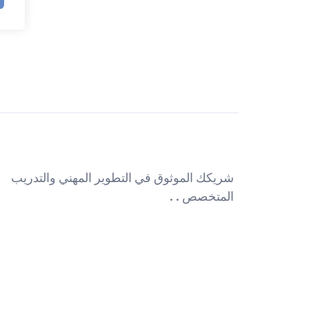
شريكك الموثوق في التطوير المهني والتدريب
المتخصص . .