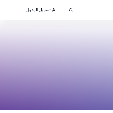
تسجيل الدخول