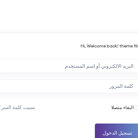
Hi, Welcome back! theme fil
نسيت كلمة السر؟
البقاء متصلا
تسجيل الدخول