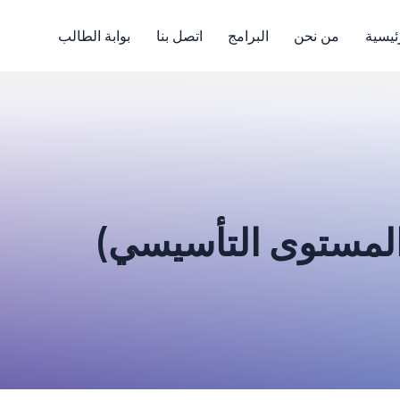
ئيسية
من نحن
البرامج
اتصل بنا
بوابة الطالب
(المستوى التأسيسي)