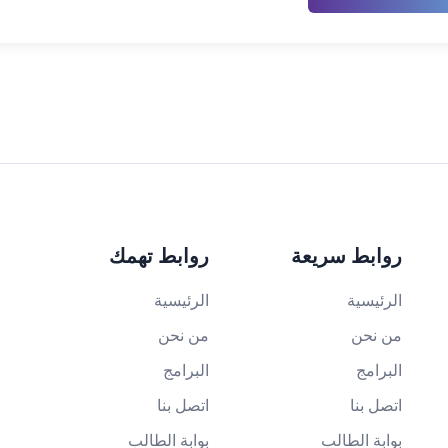
روابط سريعة
روابط تهمك
الرئيسية
الرئيسية
من نحن
من نحن
البرامج
البرامج
اتصل بنا
اتصل بنا
بوابة الطالب
بوابة الطالب