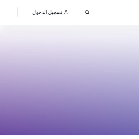
تسجيل الدخول