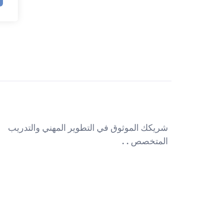
شريكك الموثوق في التطوير المهني والتدريب
المتخصص . .