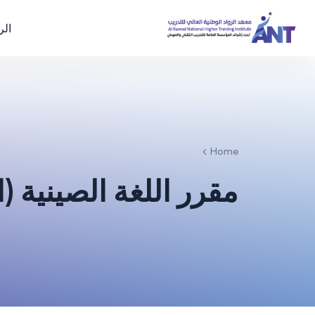
الر
Home
مقرر اللغة الصينية 