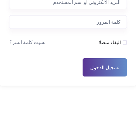
نسيت كلمة السر؟
البقاء متصلا
تسجيل الدخول