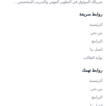
شريكك الموثوق في التطوير المهني والتدريب المتخصص . .
روابط سريعة
الرئيسية
من نحن
البرامج
اتصل بنا
بوابة الطالب
روابط تهمك
الرئيسية
من نحن
البرامج
اتصل بنا