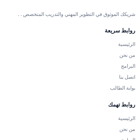
شريكك الموثوق في التطوير المهني والتدريب المتخصص . .
روابط سريعة
الرئيسية
من نحن
البرامج
اتصل بنا
بوابة الطالب
روابط تهمك
الرئيسية
من نحن
البرامج