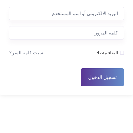
نسيت كلمة السر؟
البقاء متصلا
تسجيل الدخول