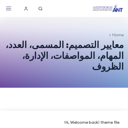
Home
معايير التصميم: المسمى، العدد،
المهام، المواصفات، الإدارة،
الظروف
Hi, Welcome back! theme file