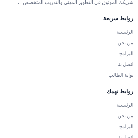
شريكك الموثوق في التطوير المهني والتدريب المتخصص . .
روابط سريعة
الرئيسية
من نحن
البرامج
اتصل بنا
بوابة الطالب
روابط تهمك
الرئيسية
من نحن
البرامج
اتصل بنا