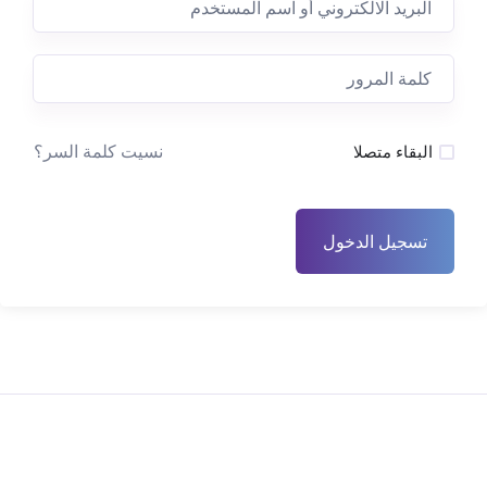
نسيت كلمة السر؟
البقاء متصلا
تسجيل الدخول