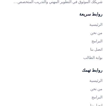
شريكك الموثوق في التطوير المهني والتدريب المتخصص . .
روابط سريعة
الرئيسية
من نحن
البرامج
اتصل بنا
بوابة الطالب
روابط تهمك
الرئيسية
من نحن
البرامج
اتصل بنا