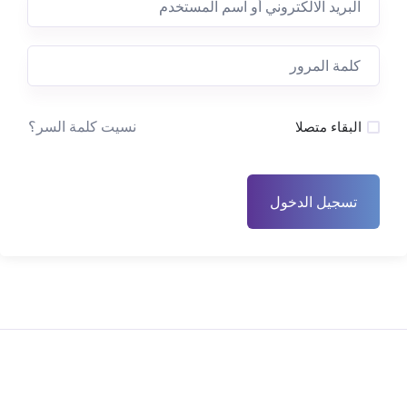
نسيت كلمة السر؟
البقاء متصلا
تسجيل الدخول