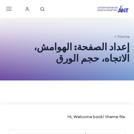
Home
إعداد الصفحة: الهوامش،
الاتجاه، حجم الورق
Hi, Welcome back! theme file