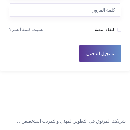
نسيت كلمة السر؟
البقاء متصلا
تسجيل الدخول
شريكك الموثوق في التطوير المهني والتدريب المتخصص . .