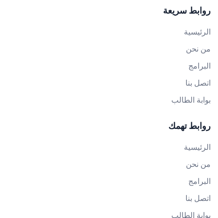
روابط سريعة
الرئيسية
من نحن
البرامج
اتصل بنا
بوابة الطالب
روابط تهمك
الرئيسية
من نحن
البرامج
اتصل بنا
بوابة الطالب