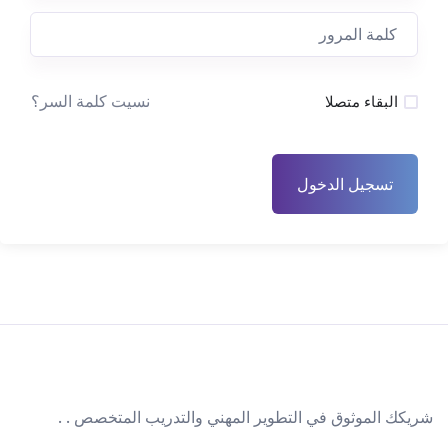
نسيت كلمة السر؟
البقاء متصلا
تسجيل الدخول
شريكك الموثوق في التطوير المهني والتدريب المتخصص . .