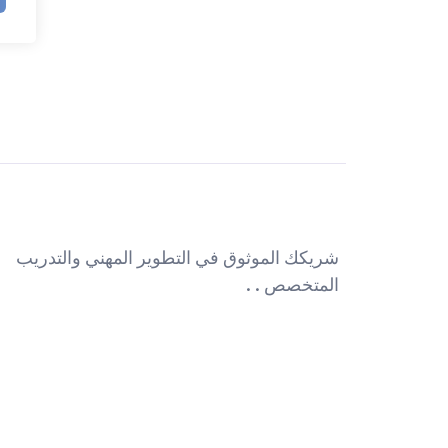
شريكك الموثوق في التطوير المهني والتدريب
المتخصص . .