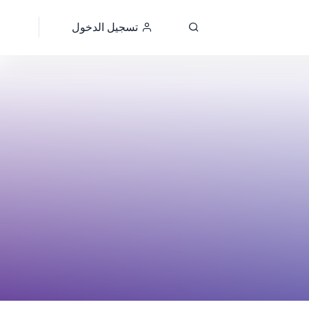
تسجيل الدخول