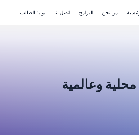
ئيسية
من نحن
البرامج
اتصل بنا
بوابة الطالب
 محلية وعالمية