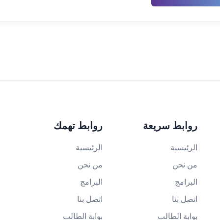
روابط سريعة
روابط تهمك
الرئيسية
الرئيسية
من نحن
من نحن
البرامج
البرامج
اتصل بنا
اتصل بنا
بوابة الطالب
بوابة الطالب