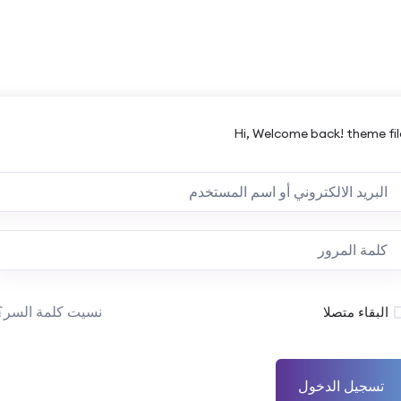
Hi, Welcome back! theme fil
نسيت كلمة السر؟
البقاء متصلا
تسجيل الدخول