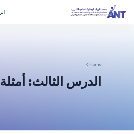
الر
Home
الدرس الثالث: أمثلة