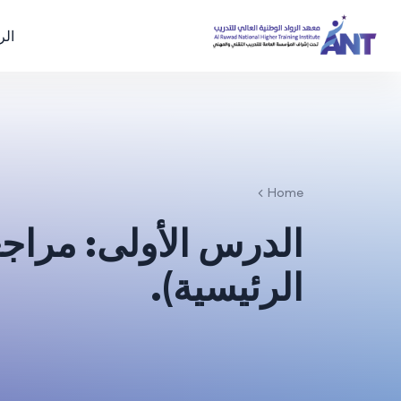
الر
Home
الدرس الأولى: مراج
الرئيسية).