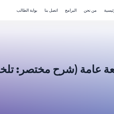
ئيسية
من نحن
البرامج
اتصل بنا
بوابة الطالب
عة عامة (شرح مختصر: تلخ