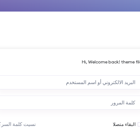
Hi, Welcome back! theme fil
نسيت كلمة السر؟
البقاء متصلا