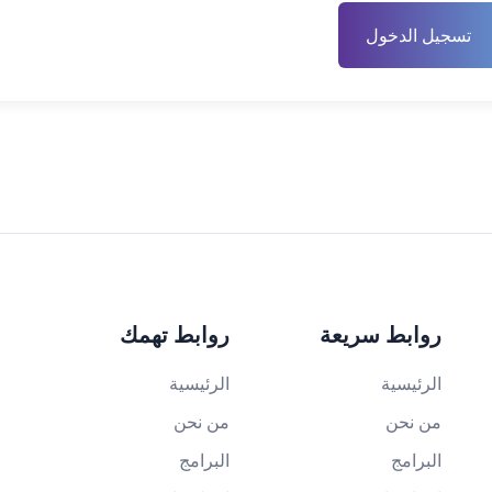
تسجيل الدخول
روابط سريعة
روابط تهمك
الرئيسية
الرئيسية
من نحن
من نحن
البرامج
البرامج