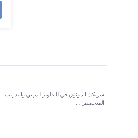
شريكك الموثوق في التطوير المهني والتدريب
المتخصص . .