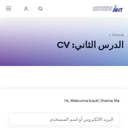
Home
الدرس الثاني: CV
Hi, Welcome back! theme file