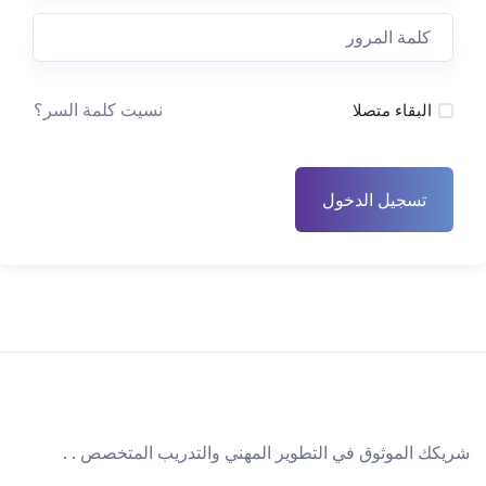
نسيت كلمة السر؟
البقاء متصلا
تسجيل الدخول
شريكك الموثوق في التطوير المهني والتدريب المتخصص . .