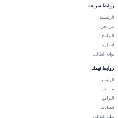
روابط سريعة
الرئيسية
من نحن
البرامج
اتصل بنا
بوابة الطالب
روابط تهمك
الرئيسية
من نحن
البرامج
اتصل بنا
بوابة الطالب