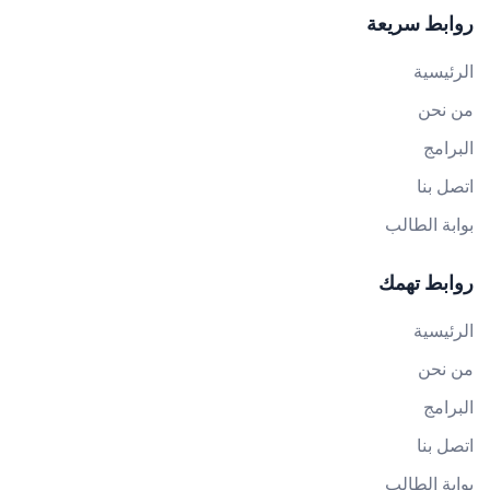
روابط سريعة
الرئيسية
من نحن
البرامج
اتصل بنا
بوابة الطالب
روابط تهمك
الرئيسية
من نحن
البرامج
اتصل بنا
بوابة الطالب