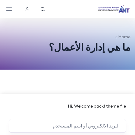
Home
ما هي إدارة الأعمال؟
Hi, Welcome back! theme file