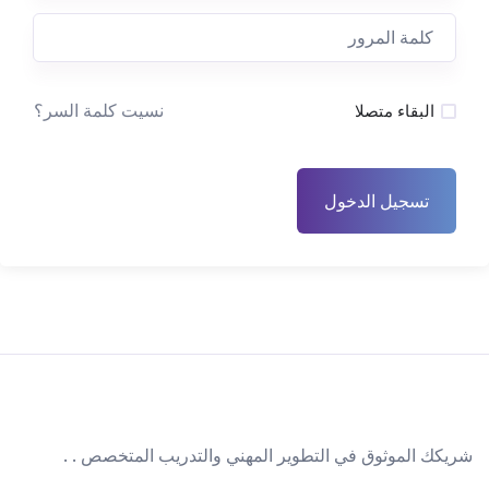
نسيت كلمة السر؟
البقاء متصلا
تسجيل الدخول
شريكك الموثوق في التطوير المهني والتدريب المتخصص . .