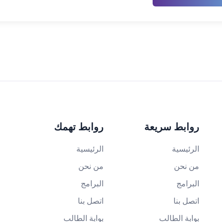
روابط سريعة
روابط تهمك
الرئيسية
الرئيسية
من نحن
من نحن
البرامج
البرامج
اتصل بنا
اتصل بنا
بوابة الطالب
بوابة الطالب