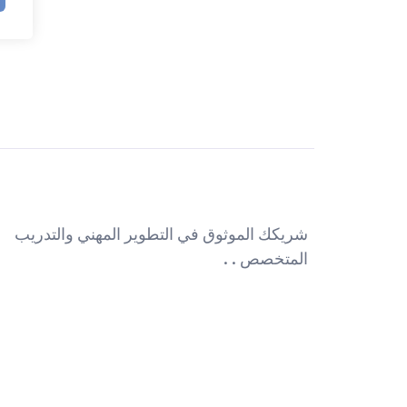
شريكك الموثوق في التطوير المهني والتدريب
المتخصص . .