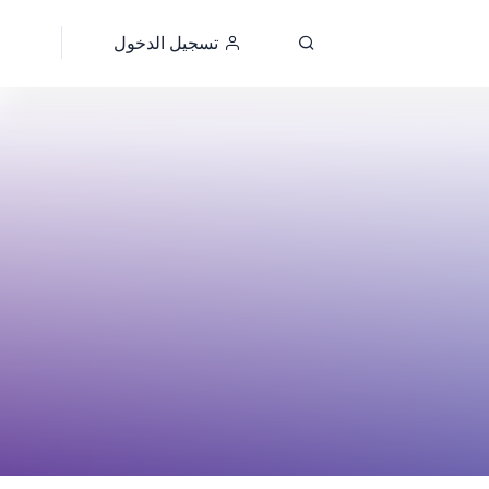
تسجيل الدخول