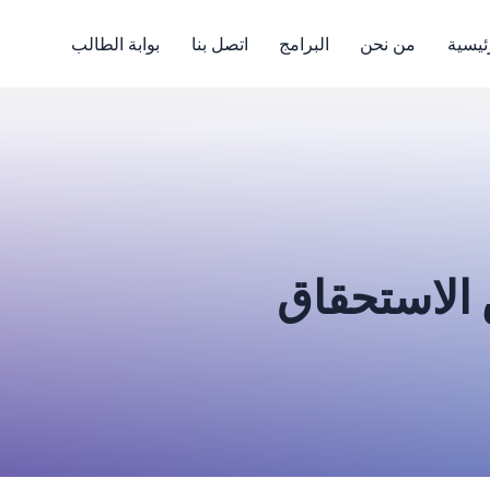
ئيسية
من نحن
البرامج
اتصل بنا
بوابة الطالب
الاستحقاق