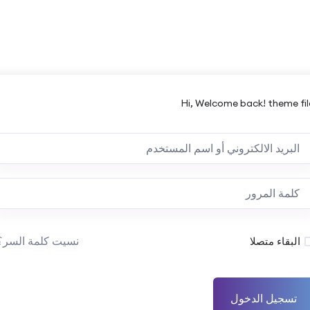
Hi, Welcome back! theme fil
نسيت كلمة السر؟
البقاء متصلا
تسجيل الدخول