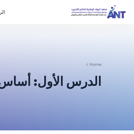
الر
Home
الدرس الأول: أساس 