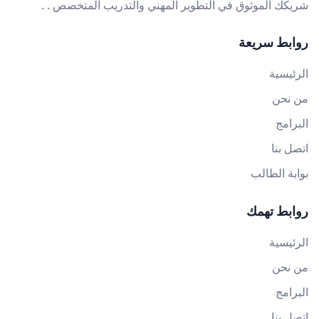
شريكك الموثوق في التطوير المهني والتدريب المتخصص . .
روابط سريعة
الرئيسية
من نحن
البرامج
اتصل بنا
بوابة الطالب
روابط تهمك
الرئيسية
من نحن
البرامج
اتصل بنا