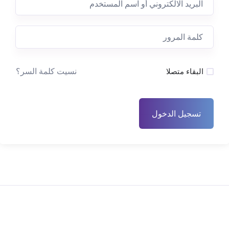
نسيت كلمة السر؟
البقاء متصلا
تسجيل الدخول