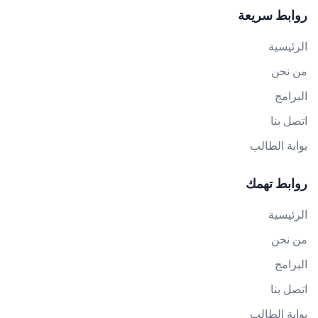
روابط سريعة
الرئيسية
من نحن
البرامج
اتصل بنا
بوابة الطالب
روابط تهمك
الرئيسية
من نحن
البرامج
اتصل بنا
بوابة الطالب