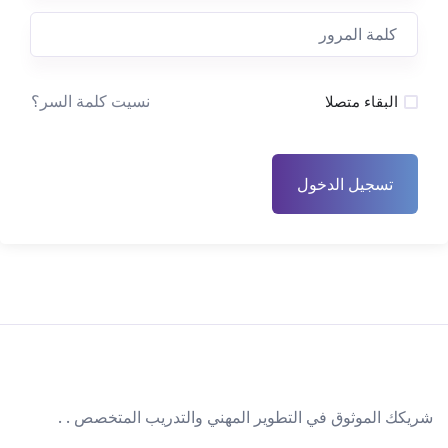
نسيت كلمة السر؟
البقاء متصلا
تسجيل الدخول
شريكك الموثوق في التطوير المهني والتدريب المتخصص . .