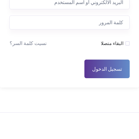
نسيت كلمة السر؟
البقاء متصلا
تسجيل الدخول