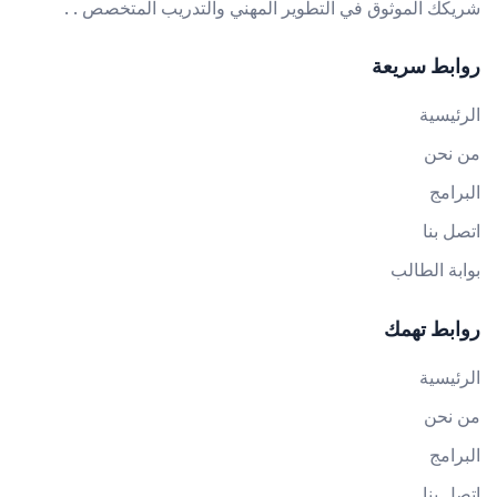
شريكك الموثوق في التطوير المهني والتدريب المتخصص . .
روابط سريعة
الرئيسية
من نحن
البرامج
اتصل بنا
بوابة الطالب
روابط تهمك
الرئيسية
من نحن
البرامج
اتصل بنا