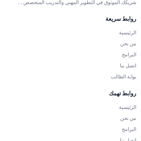
شريكك الموثوق في التطوير المهني والتدريب المتخصص . .
روابط سريعة
الرئيسية
من نحن
البرامج
اتصل بنا
بوابة الطالب
روابط تهمك
الرئيسية
من نحن
البرامج
اتصل بنا