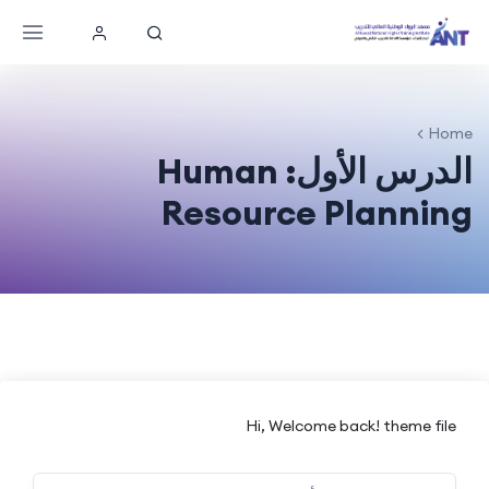
Home
الدرس الأول: Human
Resource Planning
Hi, Welcome back! theme file