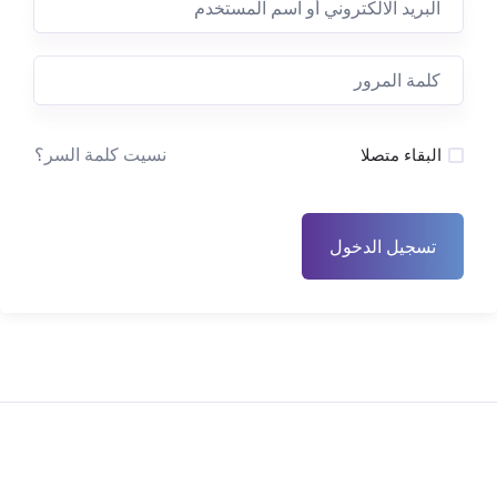
نسيت كلمة السر؟
البقاء متصلا
تسجيل الدخول