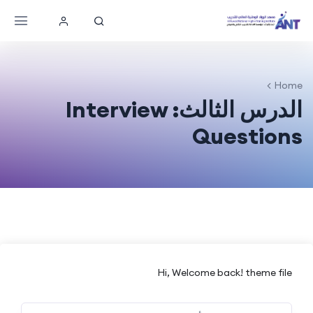
Home
الدرس الثالث: Interview
Questions
Hi, Welcome back! theme file