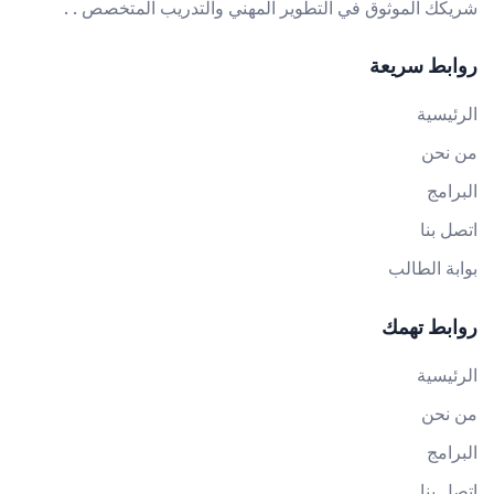
شريكك الموثوق في التطوير المهني والتدريب المتخصص . .
روابط سريعة
الرئيسية
من نحن
البرامج
اتصل بنا
بوابة الطالب
روابط تهمك
الرئيسية
من نحن
البرامج
اتصل بنا