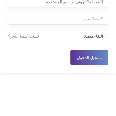
نسيت كلمة السر؟
البقاء متصلا
تسجيل الدخول