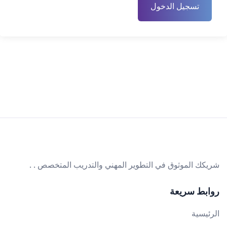
تسجيل الدخول
شريكك الموثوق في التطوير المهني والتدريب المتخصص . .
روابط سريعة
الرئيسية