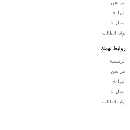
من نحن
البرامج
اتصل بنا
بوابة الطالب
روابط تهمك
الرئيسية
من نحن
البرامج
اتصل بنا
بوابة الطالب