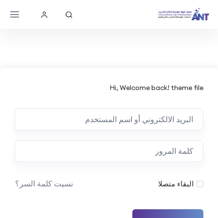
Hi, Welcome back! theme file
نسيت كلمة السر؟
البقاء متصلا