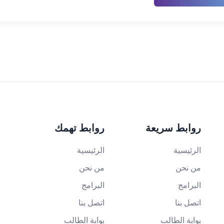
روابط سريعة
روابط تهمك
الرئيسية
الرئيسية
من نحن
من نحن
البرامج
البرامج
اتصل بنا
اتصل بنا
بوابة الطالب
بوابة الطالب