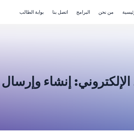
ئيسية
من نحن
البرامج
اتصل بنا
بوابة الطالب
 الإلكتروني: إنشاء وإرسال