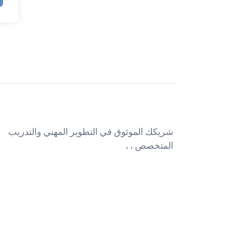
شريكك الموثوق في التطوير المهني والتدريب
المتخصص . .