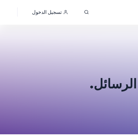
تسجيل الدخول
 الرسائل.