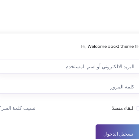
Hi, Welcome back! theme fil
نسيت كلمة السر؟
البقاء متصلا
تسجيل الدخول